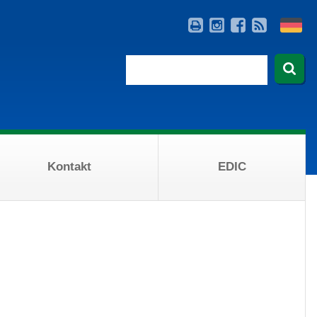
Kontakt
EDIC