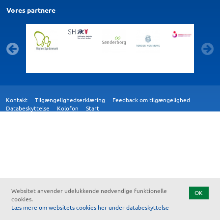
Vores partnere
Kontakt
Tilgængelighedserklæring
Feedback om tilgængelighed
Databeskyttelse
Kolofon
Start
Websitet anvender udelukkende nødvendige funktionelle
OK
cookies.
Læs mere om websitets cookies her under databeskyttelse