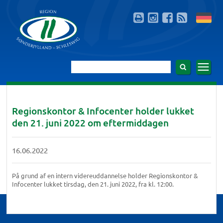
Regionskontor & Infocenter holder lukket
den 21. juni 2022 om eftermiddagen
16.06.2022
På grund af en intern videreuddannelse holder Regionskontor &
Infocenter lukket tirsdag, den 21. juni 2022, fra kl. 12:00.