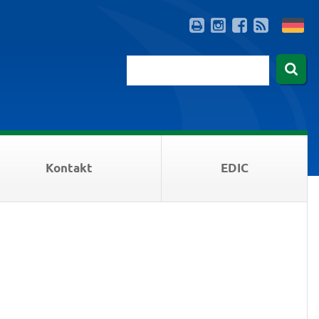
Kontakt
EDIC