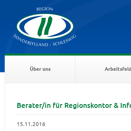
Über uns
Arbeitsfel
Berater/in für Regionskontor & In
15.11.2016