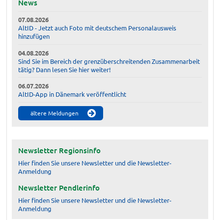
News
07.08.2026
AltID - Jetzt auch Foto mit deutschem Personalausweis
hinzufügen
04.08.2026
Sind Sie im Bereich der grenzüberschreitenden Zusammenarbeit
tätig? Dann lesen Sie hier weiter!
06.07.2026
AltID-App in Dänemark veröffentlicht
ältere Meldungen
Newsletter Regionsinfo
Hier finden Sie unsere Newsletter und die Newsletter-
Anmeldung
Newsletter Pendlerinfo
Hier finden Sie unsere Newsletter und die Newsletter-
Anmeldung