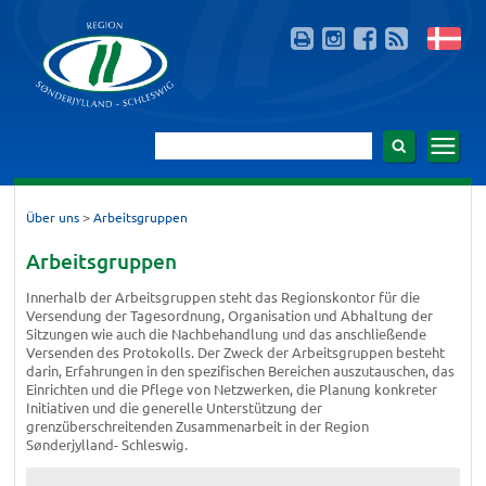
>
Über uns
Arbeitsgruppen
Arbeitsgruppen
Innerhalb der Arbeitsgruppen steht das Regionskontor für die
Versendung der Tagesordnung, Organisation und Abhaltung der
Sitzungen wie auch die Nachbehandlung und das anschließende
Versenden des Protokolls. Der Zweck der Arbeitsgruppen besteht
darin, Erfahrungen in den spezifischen Bereichen auszutauschen, das
Einrichten und die Pflege von Netzwerken, die Planung konkreter
Initiativen und die generelle Unterstützung der
grenzüberschreitenden Zusammenarbeit in der Region
Sønderjylland- Schleswig.