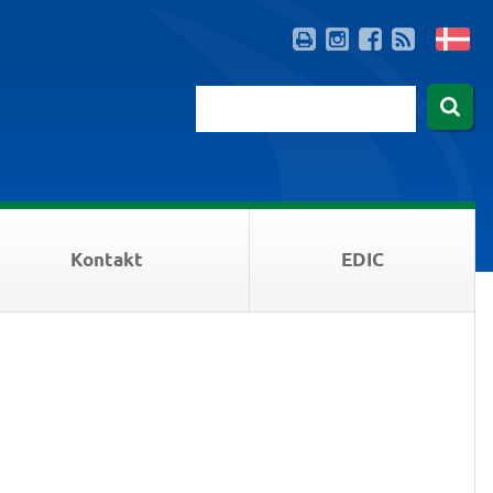
Kontakt
EDIC