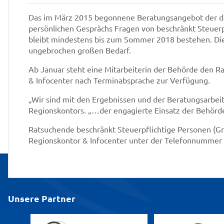
Das im März 2015 begonnene Beratungsangebot der d
persönlichen Gesprächs Fragen von beschränkt Steuer
bleibt mindestens bis zum Sommer 2018 bestehen. Die 
ungebrochen großen Bedarf.
Ab Januar steht eine Mitarbeiterin der Behörde den 
& Infocenter nach Terminabsprache zur Verfügung.
„Wir sind mit den Ergebnissen und der Beratungsarbeit
Regionskontors. „…der engagierte Einsatz der Behörde
Ratsuchende beschränkt Steuerpflichtige Personen (G
Regionskontor & Infocenter unter der Telefonnummer 
Unsere Partner