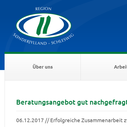
Über uns
Arbei
Beratungsangebot gut nachgefrag
06.12.2017 // Erfolgreiche Zusammenarbeit 