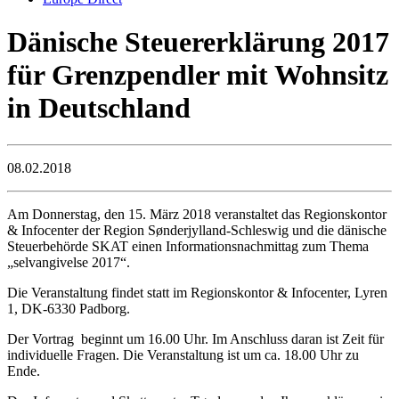
Dänische Steuererklärung 2017
für Grenzpendler mit Wohnsitz
in Deutschland
08.02.2018
Am Donnerstag, den 15. März 2018 veranstaltet das Regionskontor
& Infocenter der Region Sønderjylland-Schleswig und die dänische
Steuerbehörde SKAT einen Informationsnachmittag zum Thema
„selvangivelse 2017“.
Die Veranstaltung findet statt im Regionskontor & Infocenter, Lyren
1, DK-6330 Padborg.
Der Vortrag beginnt um 16.00 Uhr. Im Anschluss daran ist Zeit für
individuelle Fragen. Die Veranstaltung ist um ca. 18.00 Uhr zu
Ende.