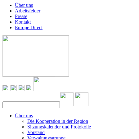
Über uns
Arbeitsfelder
Presse
Kontakt
Europe Direct
Über uns
Die Kooperation in der Region
Sitzungskalender und Protokolle
Vorstand
Verwaltungsgruppe