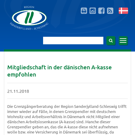
Mitgliedschaft in der dänischen A-kasse
empfohlen
21.11.2018
Die Grenzgängerberatung der Region Sønderjylland-Schleswig trifft
immer wieder auf Fälle, in denen Grenzpendler mit deutschem
Wohnsitz und Arbeitsverhältnis in Dänemark nicht Mitglied einer
dänischen Arbeitslosenkasse (A-kasse) sind. Manche dieser
Grenzpendler geben an, das die A-kasse diese nicht aufnehmen
wolle bzw. eine Versicherung in Dänemark sei überflüssig, da