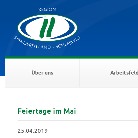
Über uns
Arbeitsfel
Feiertage im Mai
25.04.2019