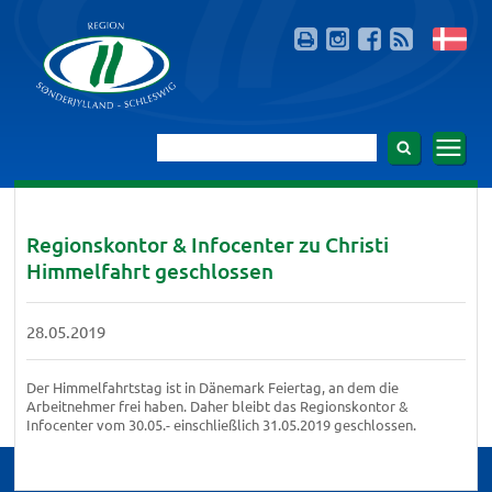
Regionskontor & Infocenter zu Christi
Himmelfahrt geschlossen
28.05.2019
Der Himmelfahrtstag ist in Dänemark Feiertag, an dem die
Arbeitnehmer frei haben. Daher bleibt das Regionskontor &
Infocenter vom 30.05.- einschließlich 31.05.2019 geschlossen.