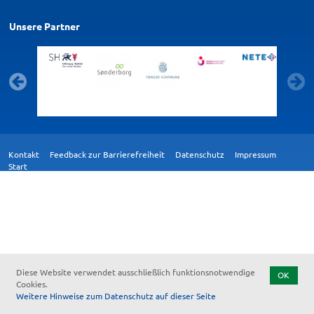
Unsere Partner
Kontakt
Feedback zur Barrierefreiheit
Datenschutz
Impressum
Start
Diese Website verwendet ausschließlich funktionsnotwendige
OK
Cookies.
Weitere Hinweise zum Datenschutz auf dieser Seite