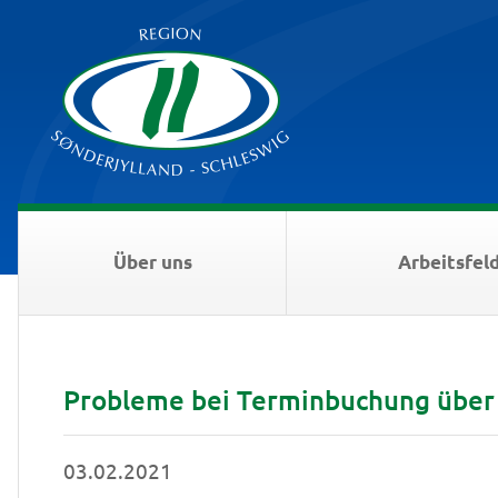
Über uns
Arbeitsfel
Probleme bei Terminbuchung über
03.02.2021