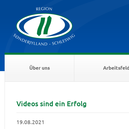
Über uns
Arbeitsfel
Videos sind ein Erfolg
19.08.2021