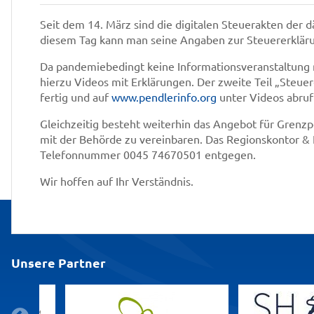
Seit dem 14. März sind die digitalen Steuerakten der 
diesem Tag kann man seine Angaben zur Steuererklär
Da pandemiebedingt keine Informationsveranstaltung mö
hierzu Videos mit Erklärungen. Der zweite Teil „Steuer
fertig und auf
www.pendlerinfo.org
unter Videos abruf
Gleichzeitig besteht weiterhin das Angebot für Grenzp
mit der Behörde zu vereinbaren. Das Regionskontor &
Telefonnummer 0045 74670501 entgegen.
Wir hoffen auf Ihr Verständnis.
Unsere Partner