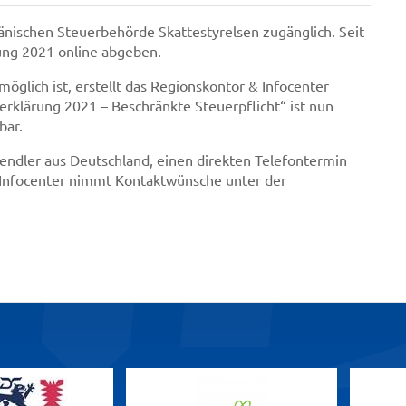
dänischen Steuerbehörde Skattestyrelsen zugänglich. Seit
ung 2021 online abgeben.
glich ist, erstellt das Regionskontor & Infocenter
erklärung 2021 – Beschränkte Steuerpflicht“ ist nun
bar.
endler aus Deutschland, einen direkten Telefontermin
 Infocenter nimmt Kontaktwünsche unter der