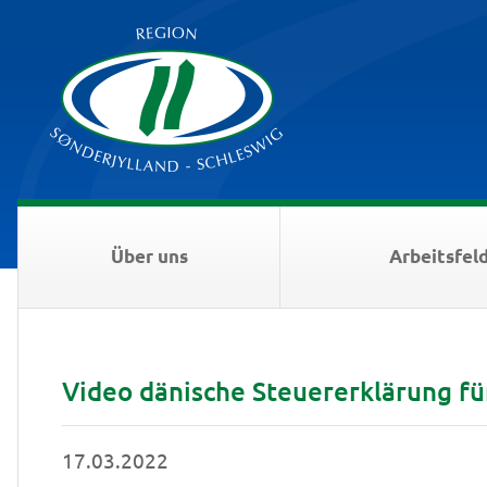
Über uns
Arbeitsfel
Video dänische Steuererklärung für 
17.03.2022