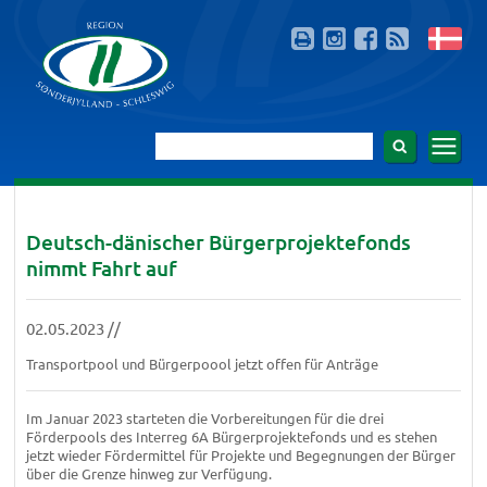
Deutsch-dänischer Bürgerprojektefonds
nimmt Fahrt auf
02.05.2023 //
Transportpool und Bürgerpoool jetzt offen für Anträge
Im Januar 2023 starteten die Vorbereitungen für die drei
Förderpools des Interreg 6A Bürgerprojektefonds und es stehen
jetzt wieder Fördermittel für Projekte und Begegnungen der Bürger
über die Grenze hinweg zur Verfügung.