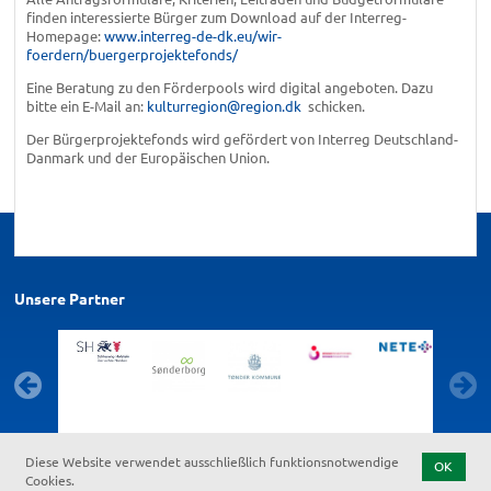
finden interessierte Bürger zum Download auf der Interreg-
Homepage:
www.interreg-de-dk.eu/wir-
foerdern/buergerprojektefonds/
Eine Beratung zu den Förderpools wird digital angeboten. Dazu
bitte ein E-Mail an:
kulturregion@region.dk
schicken.
Der Bürgerprojektefonds wird gefördert von Interreg Deutschland-
Danmark und der Europäischen Union.
Unsere Partner
Diese Website verwendet ausschließlich funktionsnotwendige
OK
Cookies.