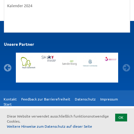
Kalender 2024
Unsere Partner
Kontakt
Feedback zur Barrierefreiheit
Datenschutz
Impressum
Start
Diese Website verwendet ausschließlich funktionsnotwendige
OK
Cookies.
Weitere Hinweise zum Datenschutz auf dieser Seite