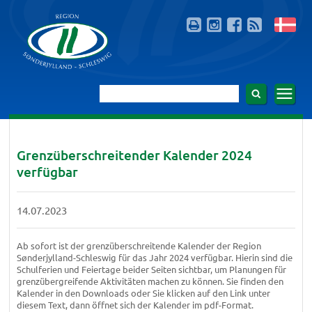
Grenzüberschreitender Kalender 2024
verfügbar
14.07.2023
Ab sofort ist der grenzüberschreitende Kalender der Region
Sønderjylland-Schleswig für das Jahr 2024 verfügbar. Hierin sind die
Schulferien und Feiertage beider Seiten sichtbar, um Planungen für
grenzübergreifende Aktivitäten machen zu können. Sie finden den
Kalender in den Downloads oder Sie klicken auf den Link unter
diesem Text, dann öffnet sich der Kalender im pdf-Format.