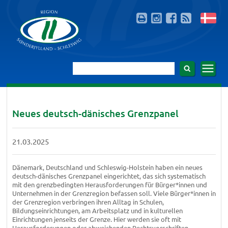
Neues deutsch-dänisches Grenzpanel
21.03.2025
Dänemark, Deutschland und Schleswig-Holstein haben ein neues
deutsch-dänisches Grenzpanel eingerichtet, das sich systematisch
mit den grenzbedingten Herausforderungen für Bürger*innen und
Unternehmen in der Grenzregion befassen soll. Viele Bürger*innen in
der Grenzregion verbringen ihren Alltag in Schulen,
Bildungseinrichtungen, am Arbeitsplatz und in kulturellen
Einrichtungen jenseits der Grenze. Hier werden sie oft mit
Herausforderungen oder abweichenden Rechtsvorschriften