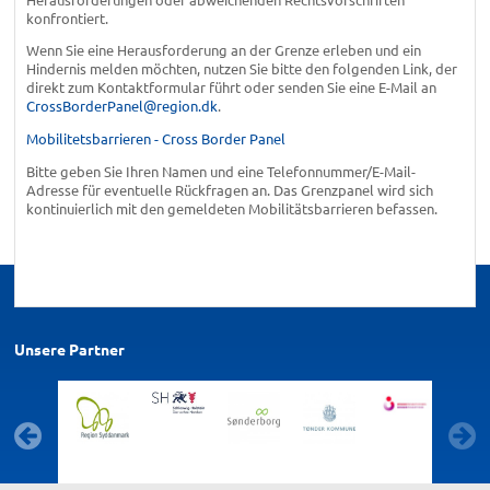
konfrontiert.
Wenn Sie eine Herausforderung an der Grenze erleben und ein
Hindernis melden möchten, nutzen Sie bitte den folgenden Link, der
direkt zum Kontaktformular führt oder senden Sie eine E-Mail an
CrossBorderPanel@region.dk
.
Mobilitetsbarrieren - Cross Border Panel
Bitte geben Sie Ihren Namen und eine Telefonnummer/E-Mail-
Adresse für eventuelle Rückfragen an. Das Grenzpanel wird sich
kontinuierlich mit den gemeldeten Mobilitätsbarrieren befassen.
Unsere Partner