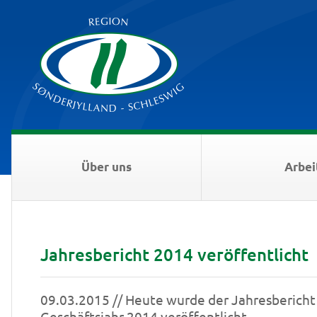
Über uns
Arbei
Jahresbericht 2014 veröffentlicht
09.03.2015 // Heute wurde der Jahresbericht 
Geschäftsjahr 2014 veröffentlicht.