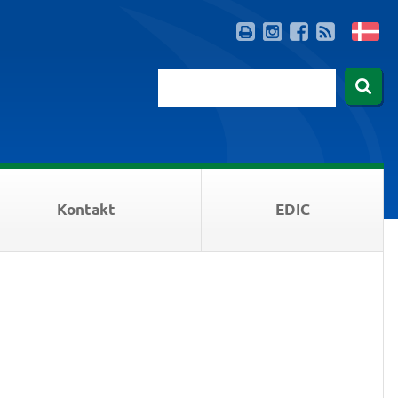
Kontakt
EDIC