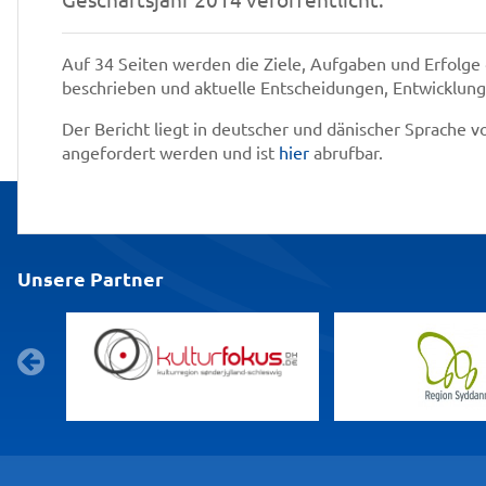
Auf 34 Seiten werden die Ziele, Aufgaben und Erfolg
beschrieben und aktuelle Entscheidungen, Entwicklung
Der Bericht liegt in deutscher und dänischer Sprache 
angefordert werden und ist
hier
abrufbar.
Unsere Partner