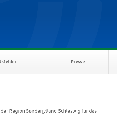
tsfelder
Presse
der Region Sønderjylland-Schleswig für das