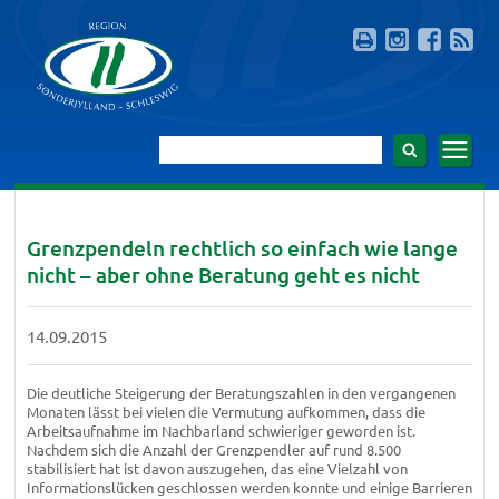
Grenzpendeln rechtlich so einfach wie lange
nicht – aber ohne Beratung geht es nicht
14.09.2015
Die deutliche Steigerung der Beratungszahlen in den vergangenen
Monaten lässt bei vielen die Vermutung aufkommen, dass die
Arbeitsaufnahme im Nachbarland schwieriger geworden ist.
Nachdem sich die Anzahl der Grenzpendler auf rund 8.500
stabilisiert hat ist davon auszugehen, das eine Vielzahl von
Informationslücken geschlossen werden konnte und einige Barrieren