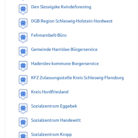
Den Slesvigske Kvindeforening
DGB Region Schleswig-Holstein Nordwest
Fehmarnbelt-Büro
Gemeinde Harrislee Bürgerservice
Haderslev kommune Borgerservice
KFZ Zulassungsstelle Kreis Schleswig-Flensburg
Kreis Nordfriesland
Sozialzentrum Eggebek
Sozialzentrum Handewitt
Sozialzentrum Kropp