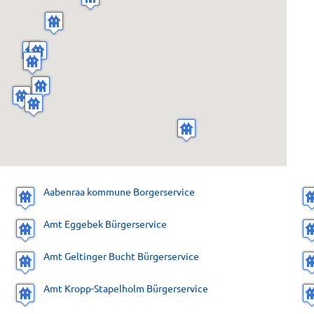
Aabenraa kommune Borgerservice
Amt Eggebek Bürgerservice
Amt Geltinger Bucht Bürgerservice
Amt Kropp-Stapelholm Bürgerservice