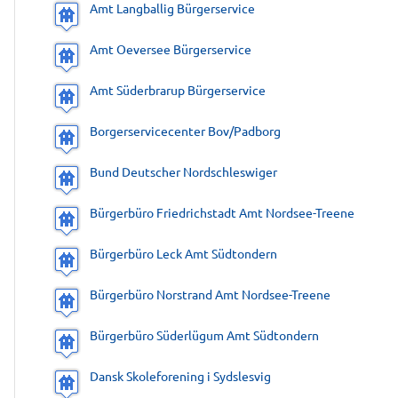
Amt Langballig Bürgerservice
Amt Oeversee Bürgerservice
Amt Süderbrarup Bürgerservice
Borgerservicecenter Bov/Padborg
Bund Deutscher Nordschleswiger
Bürgerbüro Friedrichstadt Amt Nordsee-Treene
Bürgerbüro Leck Amt Südtondern
Bürgerbüro Norstrand Amt Nordsee-Treene
Bürgerbüro Süderlügum Amt Südtondern
Dansk Skoleforening i Sydslesvig