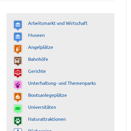
Arbeitsmarkt und Wirtschaft
Museen
Angelplätze
Bahnhöfe
Gerichte
Unterhaltung- und Themenparks
Bootsanlegeplätze
Universitäten
Naturattraktionen
Büchereien