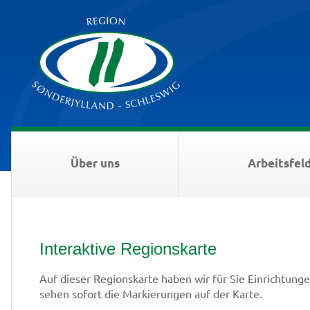
Über uns
Arbeitsfel
Interaktive Regionskarte
Auf dieser Regionskarte haben wir für Sie Einrichtung
sehen sofort die Markierungen auf der Karte.