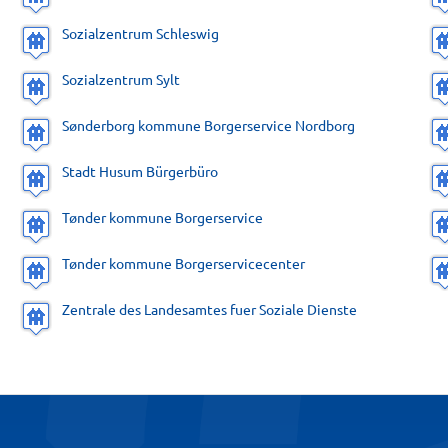
Sozialzentrum Schleswig
Sozialzentrum Sylt
Sønderborg kommune Borgerservice Nordborg
Stadt Husum Bürgerbüro
Tønder kommune Borgerservice
Tønder kommune Borgerservicecenter
Zentrale des Landesamtes fuer Soziale Dienste