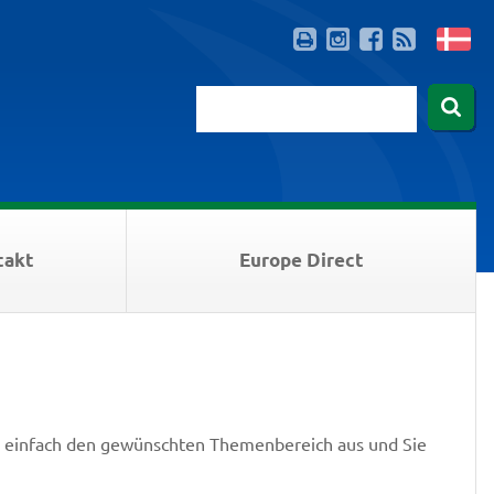
takt
Europe Direct
 einfach den gewünschten Themenbereich aus und Sie