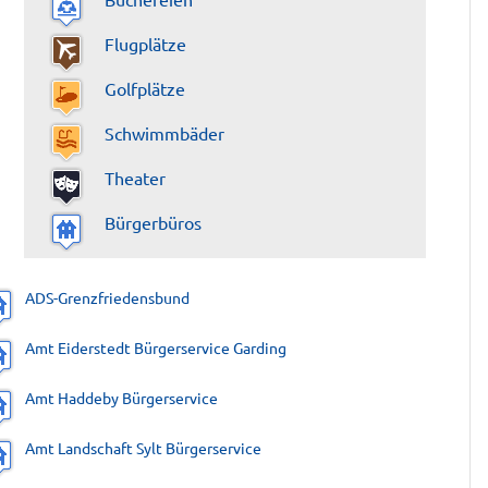
Flugplätze
Golfplätze
Schwimmbäder
Theater
Bürgerbüros
ADS-Grenzfriedensbund
Amt Eiderstedt Bürgerservice Garding
Amt Haddeby Bürgerservice
Amt Landschaft Sylt Bürgerservice