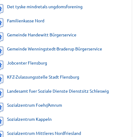
Det tyske mindretals ungdomsforening
Familienkasse Nord
Gemeinde Handewitt Bürgerservice
Gemeinde Wenningstedt-Braderup Bürgerservice
Jobcenter Flensburg
KFZ-Zulassungsstelle Stadt Flensburg
Landesamt fuer Soziale Dienste Dienstsitz Schleswig
Sozialzentrum Foehr/Amrum
Sozialzentrum Kappeln
Sozialzentrum Mittleres Nordfriesland