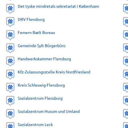
Det tyske mindretals sekretariat i København
DRV Flensburg
Femern Bælt Bureau
Gemeinde Sylt Bürgerbüro
Handwerkskammer Flensburg
Kfz-Zulassungsstelle Kreis Nordfriesland
Kreis Schleswig-Flensburg
Sozialzentrum Flensburg
Sozialzentrum Husum und Umland
Sozialzentrum Leck