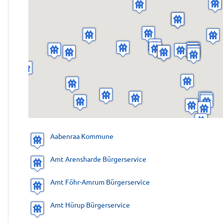
Aabenraa Kommune
Amt Arensharde Bürgerservice
Amt Föhr-Amrum Bürgerservice
Amt Hürup Bürgerservice