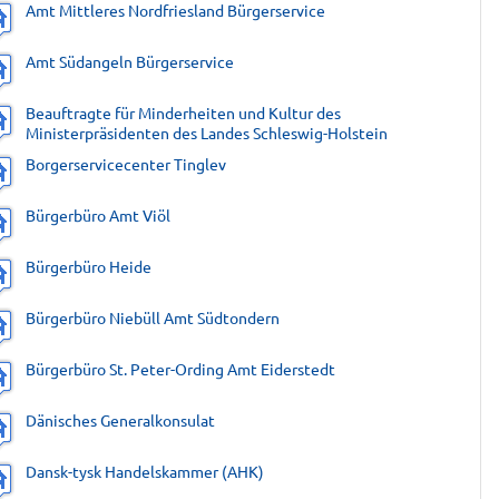
Amt Mittleres Nordfriesland Bürgerservice
Amt Südangeln Bürgerservice
Beauftragte für Minderheiten und Kultur des
Ministerpräsidenten des Landes Schleswig-Holstein
Borgerservicecenter Tinglev
Bürgerbüro Amt Viöl
Bürgerbüro Heide
Bürgerbüro Niebüll Amt Südtondern
Bürgerbüro St. Peter-Ording Amt Eiderstedt
Dänisches Generalkonsulat
Dansk-tysk Handelskammer (AHK)