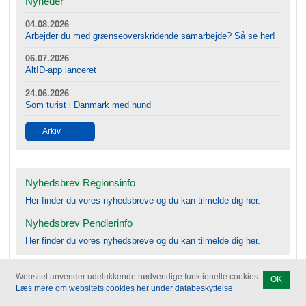
Nyheder
04.08.2026
Arbejder du med grænseoverskridende samarbejde? Så se her!
06.07.2026
AltID-app lanceret
24.06.2026
Som turist i Danmark med hund
Arkiv
Nyhedsbrev Regionsinfo
Her finder du vores nyhedsbreve og du kan tilmelde dig her.
Nyhedsbrev Pendlerinfo
Her finder du vores nyhedsbreve og du kan tilmelde dig her.
Websitet anvender udelukkende nødvendige funktionelle cookies.
OK
Læs mere om websitets cookies her under databeskyttelse