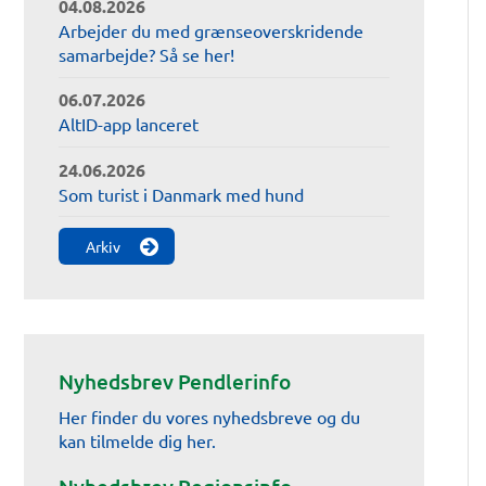
04.08.2026
Arbejder du med grænseoverskridende
samarbejde? Så se her!
06.07.2026
AltID-app lanceret
24.06.2026
Som turist i Danmark med hund
Arkiv
Nyhedsbrev Pendlerinfo
Her finder du vores nyhedsbreve og du
kan tilmelde dig her.