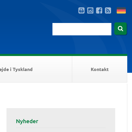
ejde i Tyskland
Kontakt
Nyheder