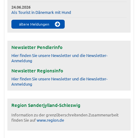
24.06.2026
Als Tourist in Dänemark mit Hund
ältere Meldungen
Newsletter Pendlerinfo
Hier finden Sie unsere Newsletter und die Newsletter-
Anmeldung
Newsletter Regionsinfo
Hier finden Sie unsere Newsletter und die Newsletter-
Anmeldung
Region Sønderjylland-Schleswig
Information zu der grenzüberschreitenden Zusammenarbeit
finden Sie auf
www.region.de