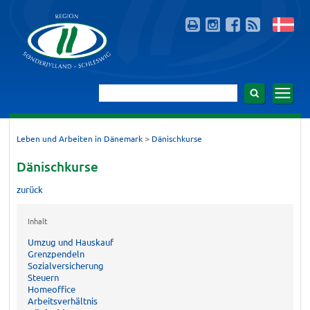
>
Leben und Arbeiten in Dänemark
Dänischkurse
Dänischkurse
zurück
Inhalt
Umzug und Hauskauf
Grenzpendeln
Sozialversicherung
Steuern
Homeoffice
Arbeitsverhältnis