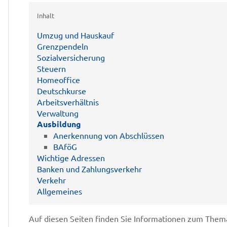
Inhalt
Umzug und Hauskauf
Grenzpendeln
Sozialversicherung
Steuern
Homeoffice
Deutschkurse
Arbeitsverhältnis
Verwaltung
Ausbildung
Anerkennung von Abschlüssen
BAföG
Wichtige Adressen
Banken und Zahlungsverkehr
Verkehr
Allgemeines
Auf diesen Seiten finden Sie Informationen zum Them