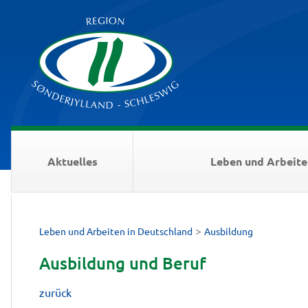
Aktuelles
Leben und Arbeite
>
Leben und Arbeiten in Deutschland
Ausbildung
Ausbildung und Beruf
zurück