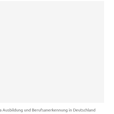
a Ausbildung und Berufsanerkennung in Deutschland