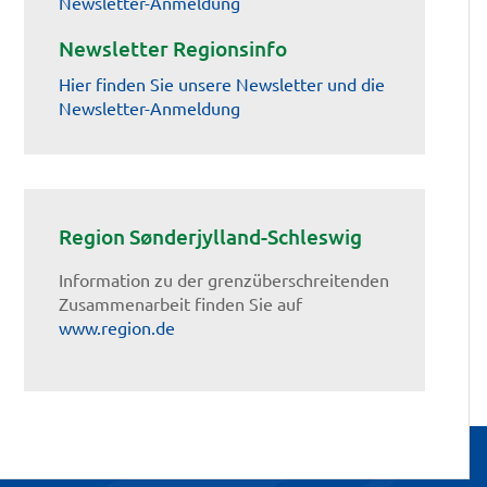
Newsletter-Anmeldung
Newsletter Regionsinfo
Hier finden Sie unsere Newsletter und die
Newsletter-Anmeldung
Region Sønderjylland-Schleswig
Information zu der grenzüberschreitenden
Zusammenarbeit finden Sie auf
www.region.de