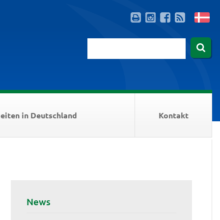
eiten in Deutschland
Kontakt
News