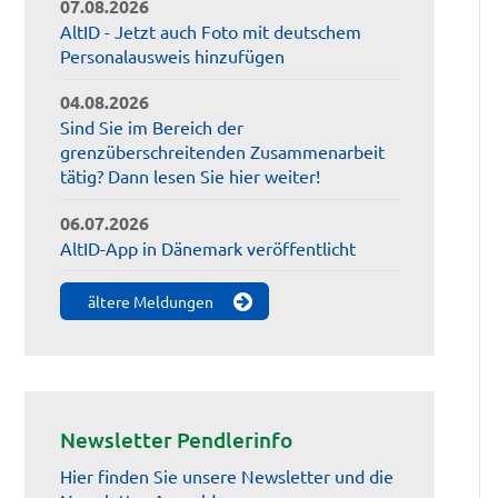
07.08.2026
AltID - Jetzt auch Foto mit deutschem
Personalausweis hinzufügen
04.08.2026
Sind Sie im Bereich der
grenzüberschreitenden Zusammenarbeit
tätig? Dann lesen Sie hier weiter!
06.07.2026
AltID-App in Dänemark veröffentlicht
ältere Meldungen
Newsletter Pendlerinfo
Hier finden Sie unsere Newsletter und die