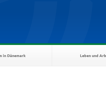
n in Dänemark
Leben und Arb