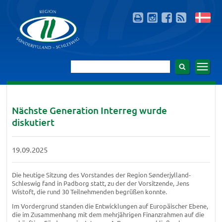
Nächste Generation Interreg wurde
diskutiert
19.09.2025
Die heutige Sitzung des Vorstandes der Region Sønderjylland-
Schleswig fand in Padborg statt, zu der der Vorsitzende, Jens
Wistoft, die rund 30 Teilnehmenden begrüßen konnte.
Im Vordergrund standen die Entwicklungen auf Europäischer Ebene,
die im Zusammenhang mit dem mehrjährigen Finanzrahmen auf die