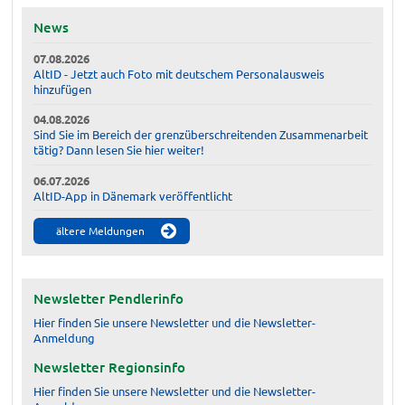
News
07.08.2026
AltID - Jetzt auch Foto mit deutschem Personalausweis
hinzufügen
04.08.2026
Sind Sie im Bereich der grenzüberschreitenden Zusammenarbeit
tätig? Dann lesen Sie hier weiter!
06.07.2026
AltID-App in Dänemark veröffentlicht
ältere Meldungen
Newsletter Pendlerinfo
Hier finden Sie unsere Newsletter und die Newsletter-
Anmeldung
Newsletter Regionsinfo
Hier finden Sie unsere Newsletter und die Newsletter-