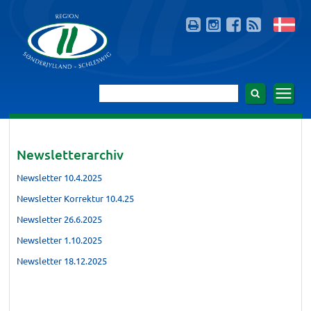
Newsletterarchiv
Newsletter 10.4.2025
Newsletter Korrektur 10.4.25
Newsletter 26.6.2025
Newsletter 1.10.2025
Newsletter 18.12.2025