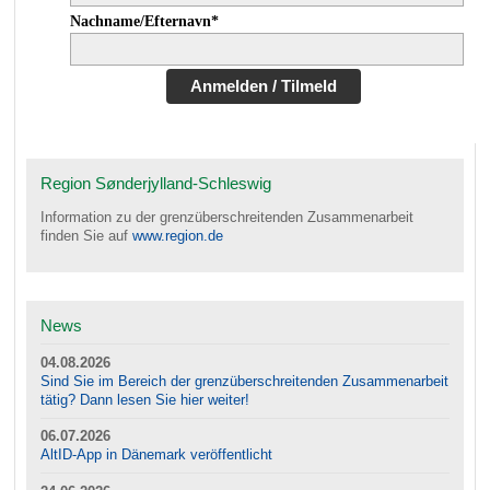
Nachname/Efternavn*
Anmelden / Tilmeld
Region Sønderjylland-Schleswig
Information zu der grenzüberschreitenden Zusammenarbeit
finden Sie auf
www.region.de
News
04.08.2026
Sind Sie im Bereich der grenzüberschreitenden Zusammenarbeit
tätig? Dann lesen Sie hier weiter!
06.07.2026
AltID-App in Dänemark veröffentlicht