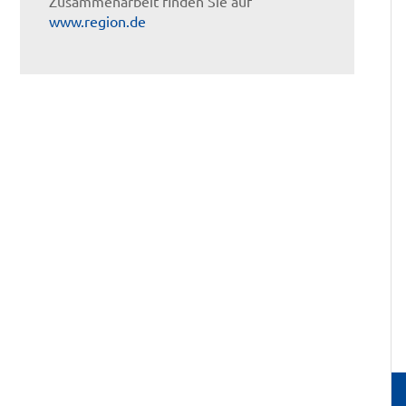
Zusammenarbeit finden Sie auf
www.region.de