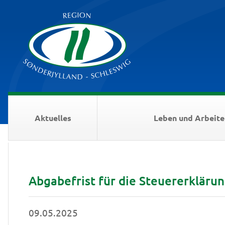
Aktuelles
Leben und Arbeite
Abgabefrist für die Steuererkläru
09.05.2025