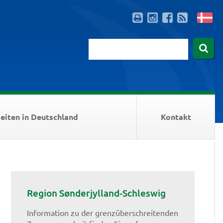
eiten in Deutschland
Kontakt
Region Sønderjylland-Schleswig
Information zu der grenzüberschreitenden