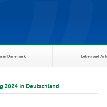
n in Dänemark
Leben und Arb
ng 2024 in Deutschland