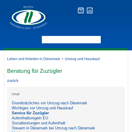
>
Leben und Arbeiten in Dänemark
Umzug und Hauskauf
Beratung für Zuzügler
zurück
Inhalt
Grundsätzliches vor Umzug nach Dänemark
Wichtiges vor Umzug und Hauskauf
Service für Zuzügler
Aufenthaltsregeln EU
Sozialleistungen und Aufenthalt
Steuern in Dänemark bei Umzug nach Dänemark