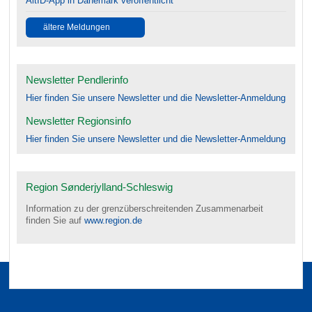
AltID-App in Dänemark veröffentlicht
ältere Meldungen
Newsletter Pendlerinfo
Hier finden Sie unsere Newsletter und die Newsletter-Anmeldung
Newsletter Regionsinfo
Hier finden Sie unsere Newsletter und die Newsletter-Anmeldung
Region Sønderjylland-Schleswig
Information zu der grenzüberschreitenden Zusammenarbeit
finden Sie auf
www.region.de