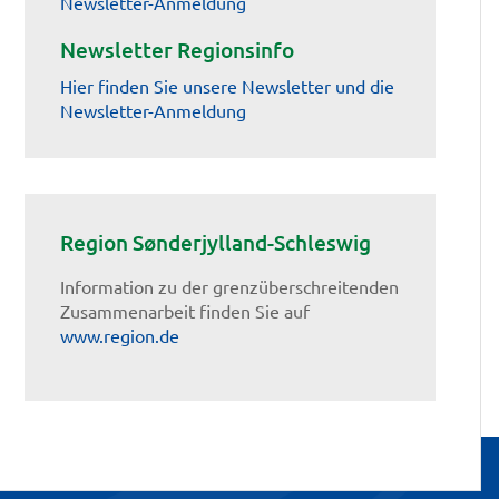
Newsletter-Anmeldung
Newsletter Regionsinfo
Hier finden Sie unsere Newsletter und die
Newsletter-Anmeldung
Region Sønderjylland-Schleswig
Information zu der grenzüberschreitenden
Zusammenarbeit finden Sie auf
www.region.de