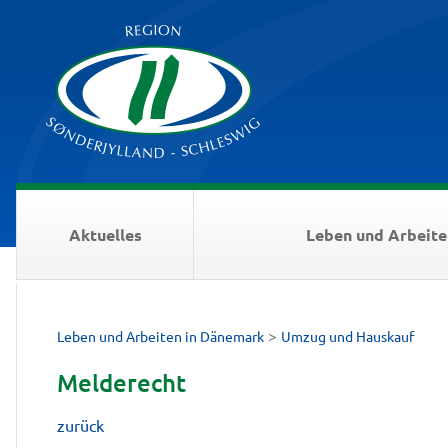
Aktuelles
Leben und Arbeite
>
Leben und Arbeiten in Dänemark
Umzug und Hauskauf
Melderecht
zurück