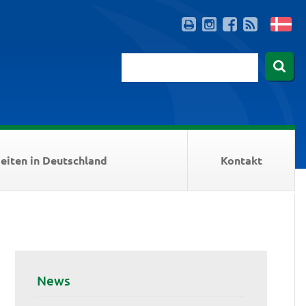
eiten in Deutschland
Kontakt
News