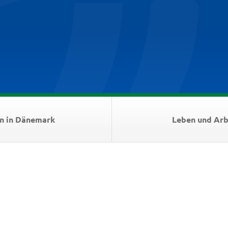
n in Dänemark
Leben und Arb