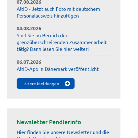
07.08.2026
AltID - Jetzt auch Foto mit deutschem
Personalausweis hinzufügen
04.08.2026
Sind Sie im Bereich der
grenzüberschreitenden Zusammenarbeit
tätig? Dann lesen Sie hier weiter!
06.07.2026
AltID-App in Dänemark veröffentlicht
ältere Meldungen
Newsletter Pendlerinfo
Hier finden Sie unsere Newsletter und die