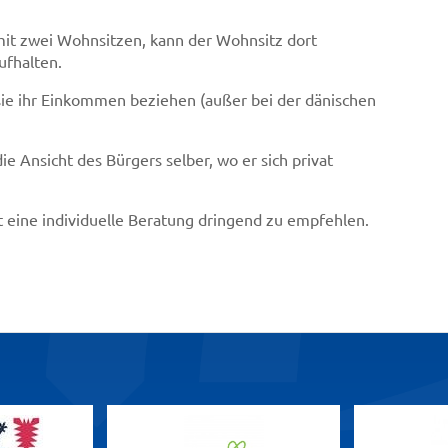
mit zwei Wohnsitzen, kann der Wohnsitz dort
ufhalten.
sie ihr Einkommen beziehen (außer bei der dänischen
ie Ansicht des Bürgers selber, wo er sich privat
t eine individuelle Beratung dringend zu empfehlen.