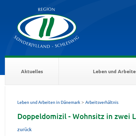
Aktuelles
Leben und Arbeite
>
Leben und Arbeiten in Dänemark
Arbeitsverhältnis
Doppeldomizil - Wohnsitz in zwei 
zurück