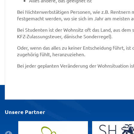
Alles andere, das geeignet ist
Bei Nichterwerbstätigen Personen, wie z.B. Rentnern 
festgemacht werden, wo sie sich im Jahr am meisten a
Bei Studenten ist der Wohnsitz oft das Land, aus dem 
KFZ-Zulassungsteuer, dänische Sonderregel).
Oder, wenn das alles zu keiner Entscheidung führt, ist d
zugehörig fühlt, heranzuziehen.
Bei jeder geplanten Veränderung der Wohnsituation is
Unsere Partner