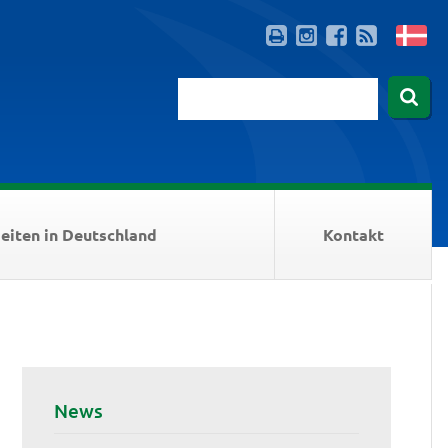
eiten in Deutschland
Kontakt
News