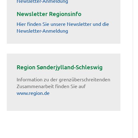
Newsletter-Anmeldung
Newsletter Regionsinfo
Hier finden Sie unsere Newsletter und die
Newsletter-Anmeldung
Region Sønderjylland-Schleswig
Information zu der grenzüberschreitenden
Zusammenarbeit finden Sie auf
www.region.de