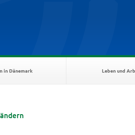
n in Dänemark
Leben und Arb
Ländern