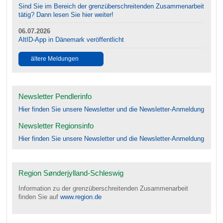
Sind Sie im Bereich der grenzüberschreitenden Zusammenarbeit
tätig? Dann lesen Sie hier weiter!
06.07.2026
AltID-App in Dänemark veröffentlicht
ältere Meldungen
Newsletter Pendlerinfo
Hier finden Sie unsere Newsletter und die Newsletter-Anmeldung
Newsletter Regionsinfo
Hier finden Sie unsere Newsletter und die Newsletter-Anmeldung
Region Sønderjylland-Schleswig
Information zu der grenzüberschreitenden Zusammenarbeit
finden Sie auf
www.region.de