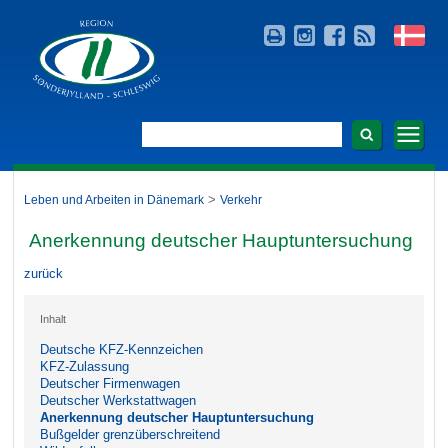
>
Leben und Arbeiten in Dänemark
Verkehr
Anerkennung deutscher Hauptuntersuchung
zurück
Inhalt
Deutsche KFZ-Kennzeichen
KFZ-Zulassung
Deutscher Firmenwagen
Deutscher Werkstattwagen
Anerkennung deutscher Hauptuntersuchung
Bußgelder grenzüberschreitend