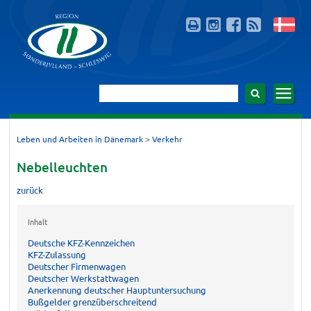
>
Leben und Arbeiten in Dänemark
Verkehr
Nebelleuchten
zurück
Inhalt
Deutsche KFZ-Kennzeichen
KFZ-Zulassung
Deutscher Firmenwagen
Deutscher Werkstattwagen
Anerkennung deutscher Hauptuntersuchung
Bußgelder grenzüberschreitend