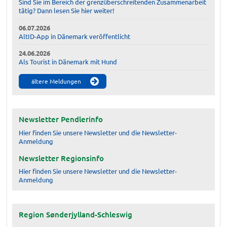
Sind Sie im Bereich der grenzüberschreitenden Zusammenarbeit
tätig? Dann lesen Sie hier weiter!
06.07.2026
AltID-App in Dänemark veröffentlicht
24.06.2026
Als Tourist in Dänemark mit Hund
ältere Meldungen
Newsletter Pendlerinfo
Hier finden Sie unsere Newsletter und die Newsletter-
Anmeldung
Newsletter Regionsinfo
Hier finden Sie unsere Newsletter und die Newsletter-
Anmeldung
Region Sønderjylland-Schleswig