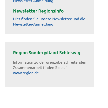
Newsletter-Anmeldung
Newsletter Regionsinfo
Hier finden Sie unsere Newsletter und die
Newsletter-Anmeldung
Region Sønderjylland-Schleswig
Information zu der grenzüberschreitenden
Zusammenarbeit finden Sie auf
www.region.de