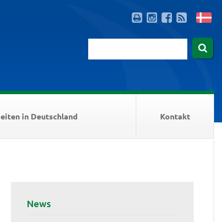
eiten in Deutschland
Kontakt
News