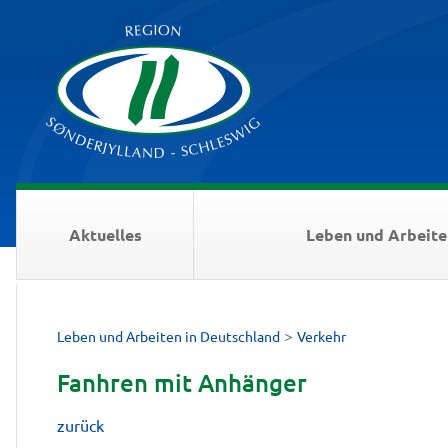
Aktuelles
Leben und Arbeite
>
Leben und Arbeiten in Deutschland
Verkehr
Fanhren mit Anhänger
zurück