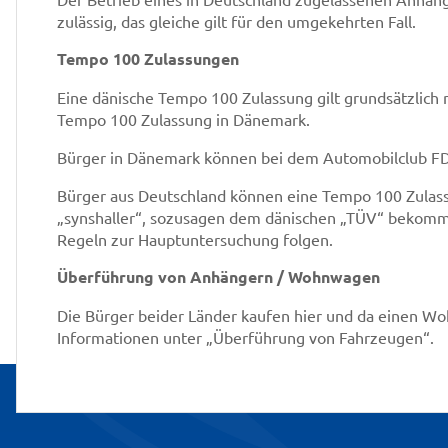
zulässig, das gleiche gilt für den umgekehrten Fall.
Tempo 100 Zulassungen
Eine dänische Tempo 100 Zulassung gilt grundsätzlich ni
Tempo 100 Zulassung in Dänemark.
Bürger in Dänemark können bei dem Automobilclub 
Bürger aus Deutschland können eine Tempo 100 Zulassu
„synshaller“, sozusagen dem dänischen „TÜV“ bekomm
Regeln zur Hauptuntersuchung folgen.
Überführung von Anhängern / Wohnwagen
Die Bürger beider Länder kaufen hier und da einen W
Informationen unter „Überführung von Fahrzeugen“.