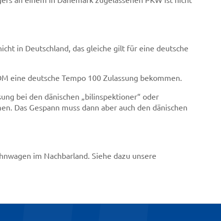
cht in Deutschland, das gleiche gilt für eine deutsche
FDM eine deutsche Tempo 100 Zulassung bekommen.
ng bei den dänischen „bilinspektioner“ oder
en. Das Gespann muss dann aber auch den dänischen
ohnwagen im Nachbarland. Siehe dazu unsere