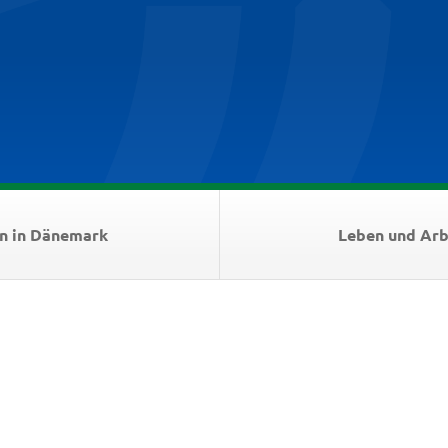
n in Dänemark
Leben und Arb