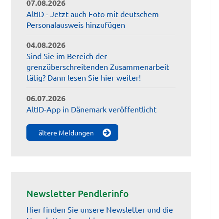
07.08.2026
AltID - Jetzt auch Foto mit deutschem
Personalausweis hinzufügen
04.08.2026
Sind Sie im Bereich der
grenzüberschreitenden Zusammenarbeit
tätig? Dann lesen Sie hier weiter!
06.07.2026
AltID-App in Dänemark veröffentlicht
ältere Meldungen
Newsletter Pendlerinfo
Hier finden Sie unsere Newsletter und die