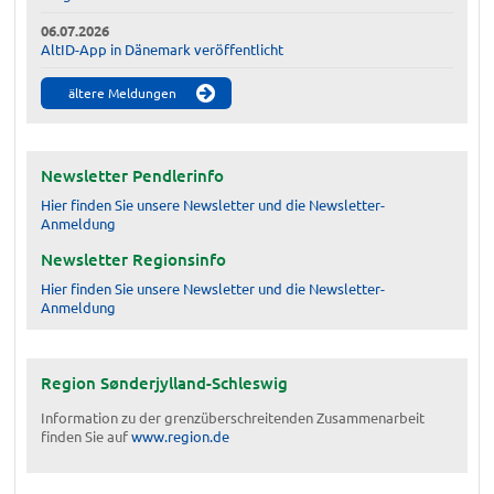
06.07.2026
AltID-App in Dänemark veröffentlicht
ältere Meldungen
Newsletter Pendlerinfo
Hier finden Sie unsere Newsletter und die Newsletter-
Anmeldung
Newsletter Regionsinfo
Hier finden Sie unsere Newsletter und die Newsletter-
Anmeldung
Region Sønderjylland-Schleswig
Information zu der grenzüberschreitenden Zusammenarbeit
finden Sie auf
www.region.de