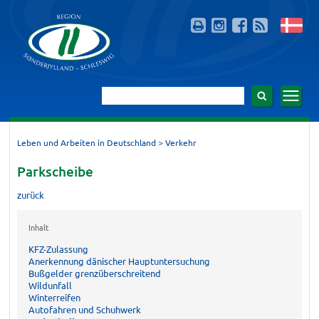
>
Leben und Arbeiten in Deutschland
Verkehr
Parkscheibe
zurück
Inhalt
KFZ-Zulassung
Anerkennung dänischer Hauptuntersuchung
Bußgelder grenzüberschreitend
Wildunfall
Winterreifen
Autofahren und Schuhwerk