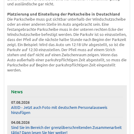
und ausländische gar nicht.
Platzierung und Einstellung der Parkscheibe in Deutschland
Die Parkscheibe muss gut sichtbar unterhalb der Windschutzscheibe
oder an einer anderen Stelle im Auto angebracht sein. Eine
festangebrachte Parkscheibe muss in der unteren rechten Ecke der
Windschutzscheibe befestigt werden. Die Parkuhr ist so einzustellen,
dass der Pfeil auf die nächste halbe Stunde nach Beginn der Parkzeit
zeigt. Ein Beispiel: Wird das Auto um 12:18 Uhr abgestellt, so ist die
Parkuhr auf 12:30 einzustellen. Der Pfeil muss auf einem Strich
stehen und darf nicht auf einen Zwischenraum zeigen. Wenn das
Auto außerhalb einer parkuhrpflichtigen Zeit abgestellt, so muss die
Parkscheibe auf Beginn der parkuhrpflichtigen Zeit eingestellt
werden.
News
07.08.2026
AltID - Jetzt auch Foto mit deutschem Personalausweis
hinzufügen
04.08.2026
Sind Sie im Bereich der grenzüberschreitenden Zusammenarbeit
tätig? Dann lesen Sie hier weiter!