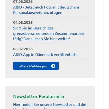
07.08.2026
AltID - Jetzt auch Foto mit deutschem
Personalausweis hinzufügen
04.08.2026
Sind Sie im Bereich der
grenzüberschreitenden Zusammenarbeit
tätig? Dann lesen Sie hier weiter!
06.07.2026
AltID-App in Dänemark veröffentlicht
ältere Meldungen
Newsletter Pendlerinfo
Hier finden Sie unsere Newsletter und die