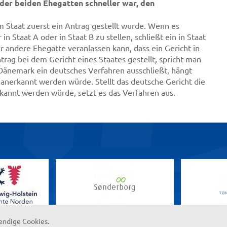
 der beiden Ehegatten schneller war, den
hem Staat zuerst ein Antrag gestellt wurde. Wenn es
n Staat A oder in Staat B zu stellen, schließt ein in Staat
r andere Ehegatte veranlassen kann, dass ein Gericht in
ntrag bei dem Gericht eines Staates gestellt, spricht man
 Dänemark ein deutsches Verfahren ausschließt, hängt
 anerkannt werden würde. Stellt das deutsche Gericht die
rkannt werden würde, setzt es das Verfahren aus.
endige Cookies.