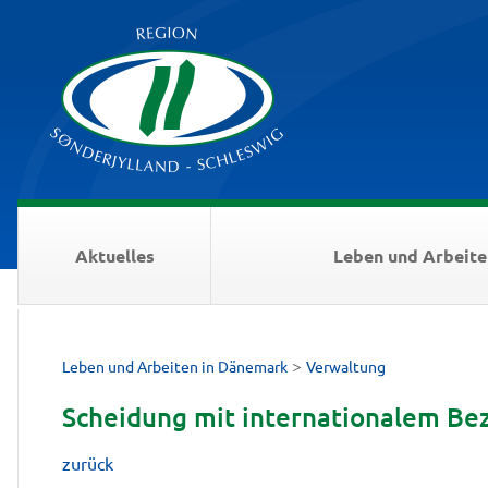
Aktuelles
Leben und Arbeite
>
Leben und Arbeiten in Dänemark
Verwaltung
Scheidung mit internationalem Be
zurück