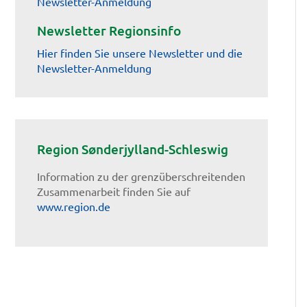
Newsletter-Anmeldung
Newsletter Regionsinfo
Hier finden Sie unsere Newsletter und die
Newsletter-Anmeldung
Region Sønderjylland-Schleswig
Information zu der grenzüberschreitenden
Zusammenarbeit finden Sie auf
www.region.de