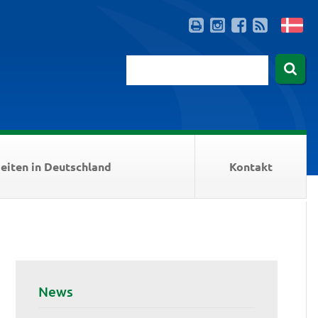
eiten in Deutschland
Kontakt
News