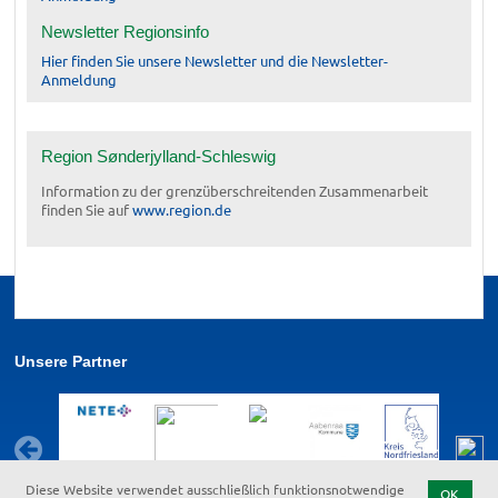
Newsletter Regionsinfo
Hier finden Sie unsere Newsletter und die Newsletter-
Anmeldung
Region Sønderjylland-Schleswig
Information zu der grenzüberschreitenden Zusammenarbeit
finden Sie auf
www.region.de
Unsere Partner
Diese Website verwendet ausschließlich funktionsnotwendige
OK