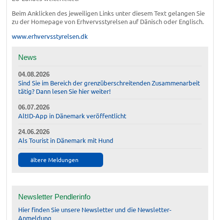
Beim Anklicken des jeweiligen Links unter diesem Text gelangen Sie
zu der Homepage von Erhvervsstyrelsen auf Dänisch oder Englisch.
www.erhvervsstyrelsen.dk
News
04.08.2026
Sind Sie im Bereich der grenzüberschreitenden Zusammenarbeit
tätig? Dann lesen Sie hier weiter!
06.07.2026
AltID-App in Dänemark veröffentlicht
24.06.2026
Als Tourist in Dänemark mit Hund
ältere Meldungen
Newsletter Pendlerinfo
Hier finden Sie unsere Newsletter und die Newsletter-
Anmeldung