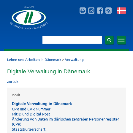
>
Leben und Arbeiten in Dänemark
Verwaltung
Digitale Verwaltung in Dänemark
zurück
Inhalt
Digitale Verwaltung in Dänemark
CPR und CVR Nummer
MitID und Digital Post
Änderung von Daten im dänischen zentralen Personenregister
(CPR)
Staatsbürgerschaft