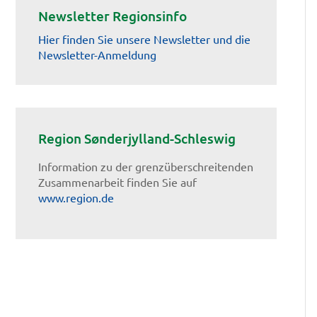
Newsletter Regionsinfo
Hier finden Sie unsere Newsletter und die
Newsletter-Anmeldung
Region Sønderjylland-Schleswig
Information zu der grenzüberschreitenden
Zusammenarbeit finden Sie auf
www.region.de