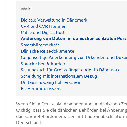
Inhalt
Digitale Verwaltung in Dänemark
CPR und CVR Nummer
MitID und Digital Post
Änderung von Daten im dänischen zentralen Pers
Staatsbürgerschaft
Dänische Reisedokumente
Gegenseitige Anerkennung von Urkunden und Dok
Sprache bei Behörden
Schulbesuch für Grenzgängerkinder in Dänemark
Scheidung mit internationalem Bezug
Umtauschzwang Führerschein
EU Heimtierausweis
Wenn Sie in Deutschland wohnen und im dänischen Zentr
wichtig, dass Sie die dänischen Behörden bei Änderun
dänischen Behörden erhalten nicht automatisch Info
Deutschland.