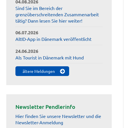
04.08.2026
Sind Sie im Bereich der
grenzüberschreitenden Zusammenarbeit
tätig? Dann lesen Sie hier weiter!
06.07.2026
AltID-App in Dänemark veröffentlicht
24.06.2026
Als Tourist in Dänemark mit Hund
ältere Meldungen
Newsletter Pendlerinfo
Hier finden Sie unsere Newsletter und die
Newsletter-Anmeldung