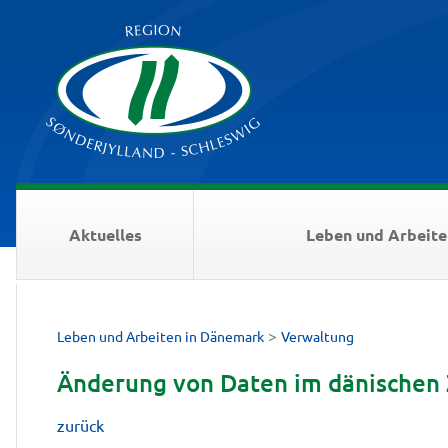
Aktuelles
Leben und Arbeite
>
Leben und Arbeiten in Dänemark
Verwaltung
Änderung von Daten im dänischen 
zurück