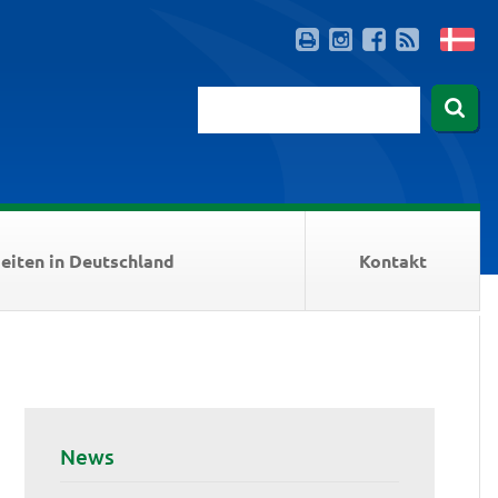
eiten in Deutschland
Kontakt
News