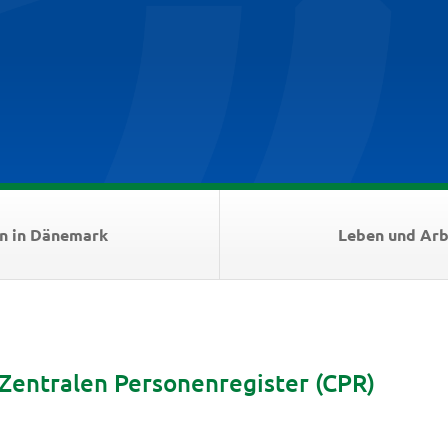
n in Dänemark
Leben und Arb
Zentralen Personenregister (CPR)