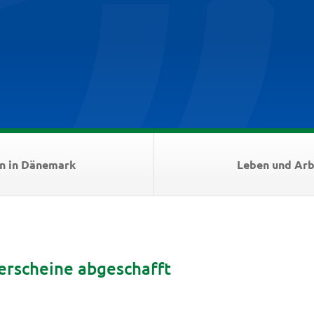
n in Dänemark
Leben und Arb
rscheine abgeschafft