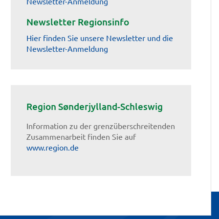
Newsletter-Anmeldung
Newsletter Regionsinfo
Hier finden Sie unsere Newsletter und die
Newsletter-Anmeldung
Region Sønderjylland-Schleswig
Information zu der grenzüberschreitenden
Zusammenarbeit finden Sie auf
www.region.de