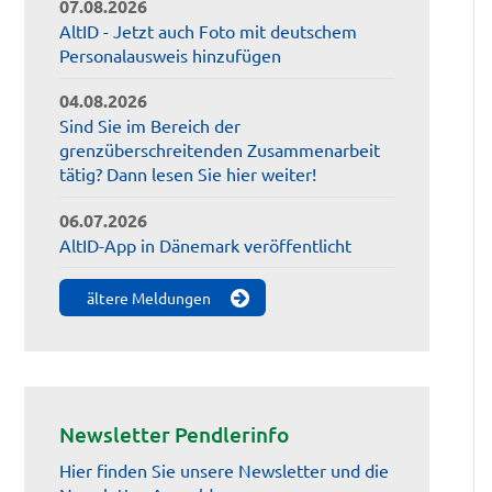
07.08.2026
AltID - Jetzt auch Foto mit deutschem
Personalausweis hinzufügen
04.08.2026
Sind Sie im Bereich der
grenzüberschreitenden Zusammenarbeit
tätig? Dann lesen Sie hier weiter!
06.07.2026
AltID-App in Dänemark veröffentlicht
ältere Meldungen
Newsletter Pendlerinfo
Hier finden Sie unsere Newsletter und die