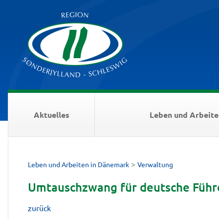
Aktuelles
Leben und Arbeite
>
Leben und Arbeiten in Dänemark
Verwaltung
Umtauschzwang für deutsche Führe
zurück