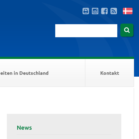
eiten in Deutschland
Kontakt
News