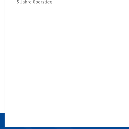
5 Jahre überstieg.