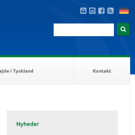
ejde i Tyskland
Kontakt
Nyheder