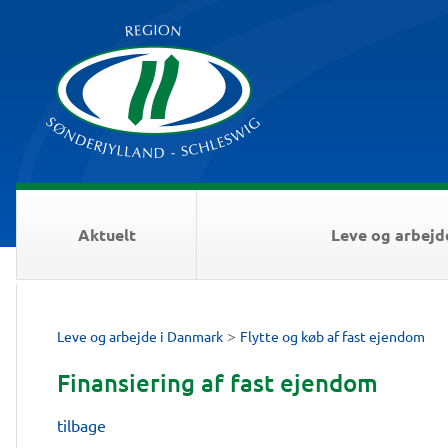
Aktuelt
Leve og arbejd
>
Leve og arbejde i Danmark
Flytte og køb af fast ejendom
Finansiering af fast ejendom
tilbage