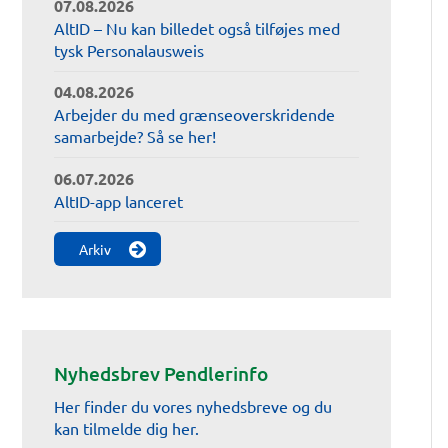
07.08.2026
AltID – Nu kan billedet også tilføjes med
tysk Personalausweis
04.08.2026
Arbejder du med grænseoverskridende
samarbejde? Så se her!
06.07.2026
AltID-app lanceret
Arkiv
Nyhedsbrev Pendlerinfo
Her finder du vores nyhedsbreve og du
kan tilmelde dig her.