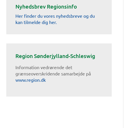
Nyhedsbrev Regionsinfo
Her finder du vores nyhedsbreve og du
kan tilmelde dig her.
Region Sønderjylland-Schleswig
Information vedrørende det
grænseoverskridende samarbejde på
www.region.dk